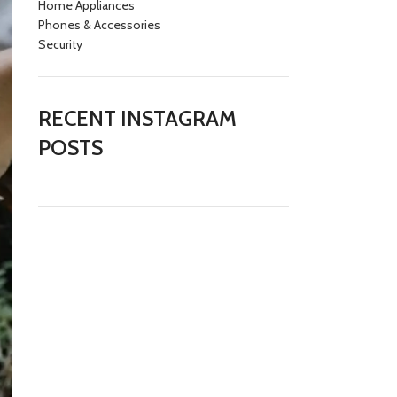
Home Appliances
Phones & Accessories
Security
RECENT INSTAGRAM
POSTS